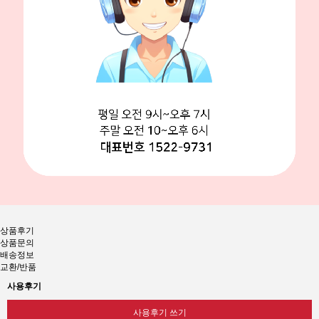
상품후기
상품문의
배송정보
교환/반품
사용후기
사용후기 쓰기