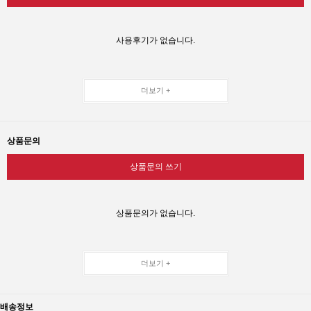
사용후기가 없습니다.
더보기 +
상품문의
상품문의 쓰기
상품문의가 없습니다.
더보기 +
배송정보