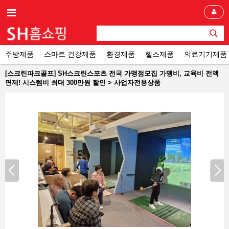
주방제품
스마트 건강제품
환경제품
헬스제품
의료기기제품
[스크린파크골프] SH스크린스포츠 전국 가맹점모집 가맹비, 교육비 전액
면제! 시스템비 최대 300만원 할인 > 사업자전용상품