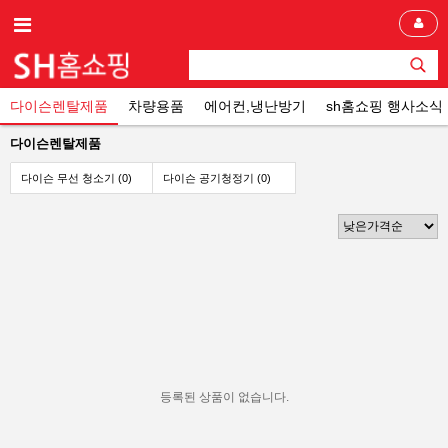
다이슨렌탈제품
차량용품
에어컨,냉난방기
sh홈쇼핑 행사소식
다이슨렌탈제품
다이슨 무선 청소기 (0)
다이슨 공기청정기 (0)
등록된 상품이 없습니다.