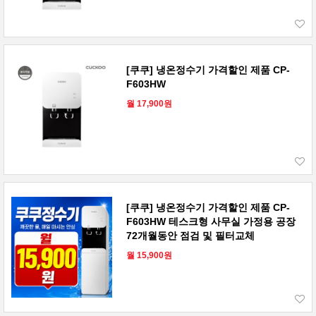
[쿠쿠] 냉온정수기 가격할인 제품 CP-
F603HW
월 17,900원
[쿠쿠] 냉온정수기 가격할인 제품 CP-
F603HW 테스크형 사무실 가정용 공장
72개월동안 점검 및 필터교체
월 15,900원