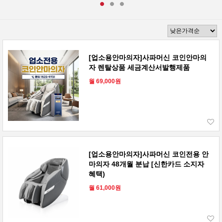
[업소용안마의자]사파머신 코인안마의
자 렌탈상품 세금계산서발행제품
월 69,000원
[업소용안마의자]사파머신 코인전용 안
마의자 48개월 분납 [신한카드 소지자
혜택)
월 61,000원