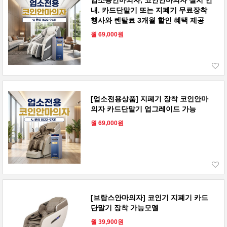
내. 카드단말기 또는 지폐기 무료장착
행사와 렌탈료 3개월 할인 혜택 제공
월 69,000원
[업소전용상품] 지폐기 장착 코인안마
의자 카드단말기 업그레이드 가능
월 69,000원
[브람스안마의자] 코인기 지폐기 카드
단말기 장착 가능모델
월 39,900원