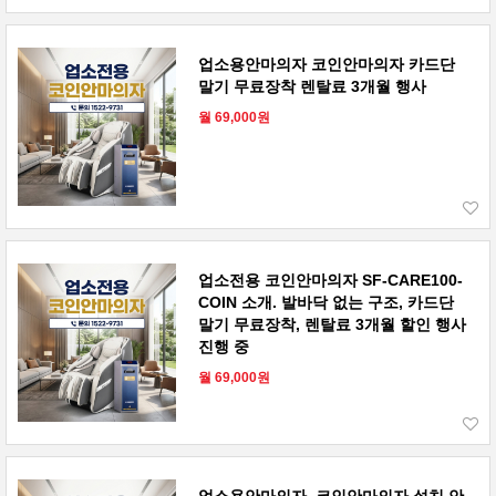
업소용안마의자 코인안마의자 카드단
말기 무료장착 렌탈료 3개월 행사
월 69,000원
업소전용 코인안마의자 SF-CARE100-
COIN 소개. 발바닥 없는 구조, 카드단
말기 무료장착, 렌탈료 3개월 할인 행사
진행 중
월 69,000원
업소용안마의자, 코인안마의자 설치 안