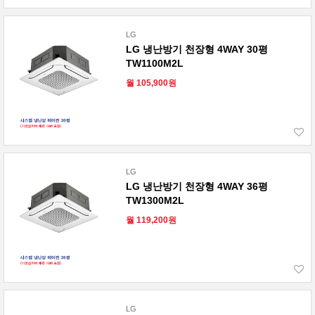
LG
LG 냉난방기 천장형 4WAY 30평
TW1100M2L
월 105,900원
LG
LG 냉난방기 천장형 4WAY 36평
TW1300M2L
월 119,200원
LG