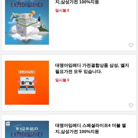
지,삼성가전 100%지원
일시불 0
대명아임레디 가전결합상품 삼성, 엘지
필요가전 모두 있습니다.
일시불 0
대명아임레디 스페셜라이프4 더블 엘
지,삼성가전 100%지원