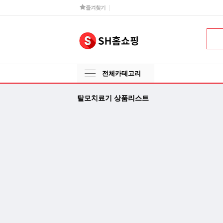
즐겨찾기
전체카테고리
탈모치료기 상품리스트