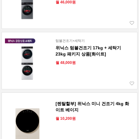
월 46,000원
텀블건조기+세탁기
위닉스 텀블건조기 17kg + 세탁기
23kg 패키지 상품[화이트]
월 48,000원
[렌탈할부] 위닉스 미니 건조기 4kg 화
이트 베이지
월 10,200원