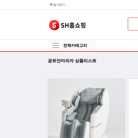
즐겨찾기
전체카테고리
공유안마의자 상품리스트