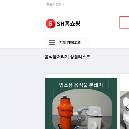
즐겨찾기
전체카테고리
음식물처리기 상품리스트