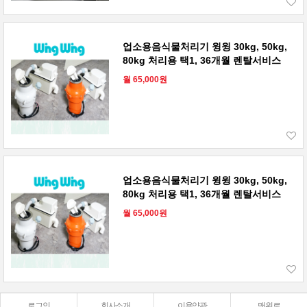
업소용음식물처리기 윙윙 30kg, 50kg,
80kg 처리용 택1, 36개월 렌탈서비스
월 65,000원
업소용음식물처리기 윙윙 30kg, 50kg,
80kg 처리용 택1, 36개월 렌탈서비스
월 65,000원
로그인
회사소개
이용약관
맨위로