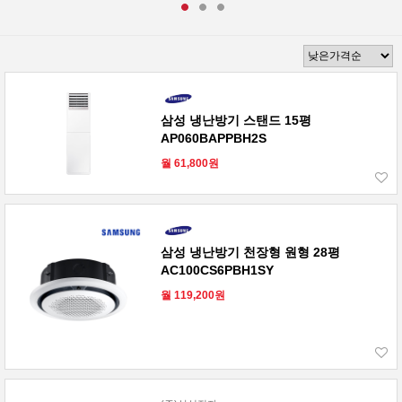
삼성 냉난방기 스탠드 15평
AP060BAPPBH2S
월 61,800원
삼성 냉난방기 천장형 원형 28평
AC100CS6PBH1SY
월 119,200원