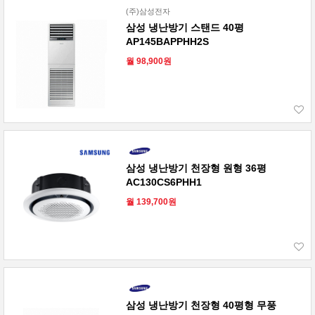
(주)삼성전자
삼성 냉난방기 스탠드 40평
AP145BAPPHH2S
월 98,900원
삼성 냉난방기 천장형 원형 36평
AC130CS6PHH1
월 139,700원
삼성 냉난방기 천장형 40평형 무풍