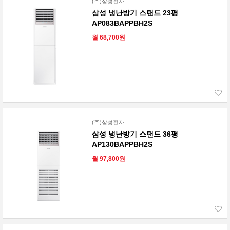
(주)삼성전자
삼성 냉난방기 스탠드 23평
AP083BAPPBH2S
월 68,700원
(주)삼성전자
삼성 냉난방기 스탠드 36평
AP130BAPPBH2S
월 97,800원