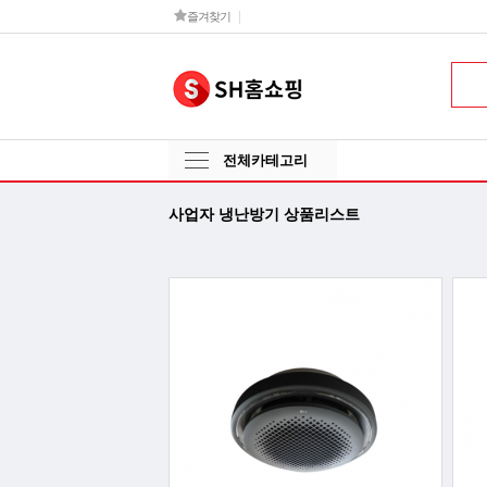
즐겨찾기
전체카테고리
사업자 냉난방기 상품리스트