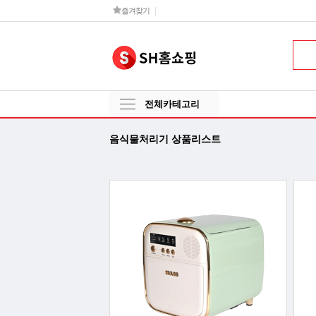
즐겨찾기
전체카테고리
음식물처리기 상품리스트