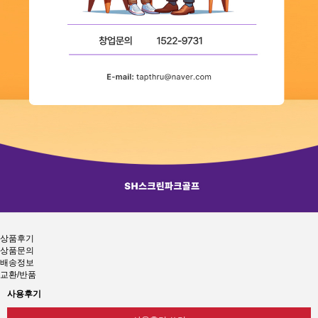
상품후기
상품문의
배송정보
교환/반품
사용후기