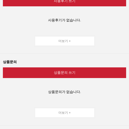
사용후기 쓰기
사용후기가 없습니다.
더보기 +
상품문의
상품문의 쓰기
상품문의가 없습니다.
더보기 +